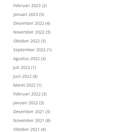
Februari 2023
(2)
Januari 2023
(3)
Desember 2022
(4)
November 2022
(3)
Oktober 2022
(3)
September 2022
(1)
Agustus 2022
(3)
Juli 2022
(1)
Juni 2022
(4)
Maret 2022
(1)
Februari 2022
(3)
Januari 2022
(3)
Desember 2021
(3)
November 2021
(8)
Oktober 2021
(4)