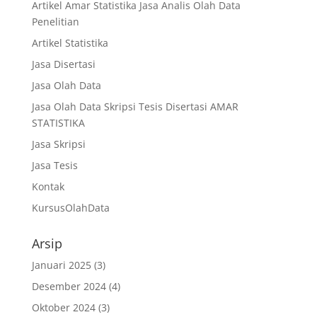
Artikel Amar Statistika Jasa Analis Olah Data
Penelitian
Artikel Statistika
Jasa Disertasi
Jasa Olah Data
Jasa Olah Data Skripsi Tesis Disertasi AMAR
STATISTIKA
Jasa Skripsi
Jasa Tesis
Kontak
KursusOlahData
Arsip
Januari 2025
(3)
Desember 2024
(4)
Oktober 2024
(3)