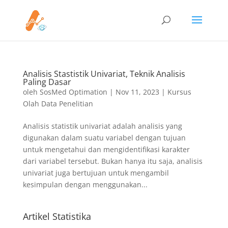
Analisis Stastistik Univariat, Teknik Analisis
Paling Dasar
oleh
SosMed Optimation
|
Nov 11, 2023
|
Kursus
Olah Data Penelitian
Analisis statistik univariat adalah analisis yang
digunakan dalam suatu variabel dengan tujuan
untuk mengetahui dan mengidentifikasi karakter
dari variabel tersebut. Bukan hanya itu saja, analisis
univariat juga bertujuan untuk mengambil
kesimpulan dengan menggunakan...
Artikel Statistika