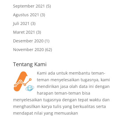
September 2021
(5)
Agustus 2021
(3)
Juli 2021
(3)
Maret 2021
(3)
Desember 2020
(1)
November 2020
(62)
Tentang Kami
Kami ada untuk membantu teman-
teman menyelesaikan tugasnya, kami
mendirikan jasa olah data ini dengan
harapan teman-teman bisa
menyelesaikan tugasnya dengan tepat waktu dan
menghasilkan karya tulis yang berkualitas serta
mendapat nilai yang memuaskan