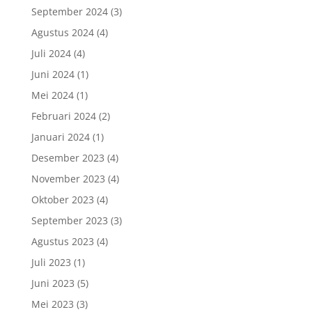
September 2024
(3)
Agustus 2024
(4)
Juli 2024
(4)
Juni 2024
(1)
Mei 2024
(1)
Februari 2024
(2)
Januari 2024
(1)
Desember 2023
(4)
November 2023
(4)
Oktober 2023
(4)
September 2023
(3)
Agustus 2023
(4)
Juli 2023
(1)
Juni 2023
(5)
Mei 2023
(3)