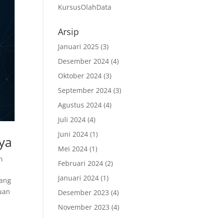
KursusOlahData
Arsip
Januari 2025
(3)
Desember 2024
(4)
Oktober 2024
(3)
September 2024
(3)
Agustus 2024
(4)
Juli 2024
(4)
Juni 2024
(1)
ya
Mei 2024
(1)
n
Februari 2024
(2)
Januari 2024
(1)
yang
uan
Desember 2023
(4)
November 2023
(4)