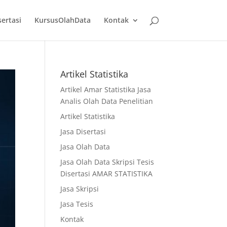
sertasi
KursusOlahData
Kontak
Artikel Statistika
Artikel Amar Statistika Jasa
Analis Olah Data Penelitian
Artikel Statistika
Jasa Disertasi
Jasa Olah Data
Jasa Olah Data Skripsi Tesis
Disertasi AMAR STATISTIKA
Jasa Skripsi
Jasa Tesis
Kontak