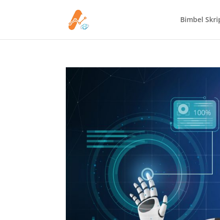
Bimbel Skrip