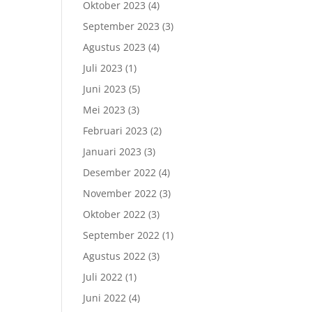
Oktober 2023
(4)
September 2023
(3)
Agustus 2023
(4)
Juli 2023
(1)
Juni 2023
(5)
Mei 2023
(3)
Februari 2023
(2)
Januari 2023
(3)
Desember 2022
(4)
November 2022
(3)
Oktober 2022
(3)
September 2022
(1)
Agustus 2022
(3)
Juli 2022
(1)
Juni 2022
(4)