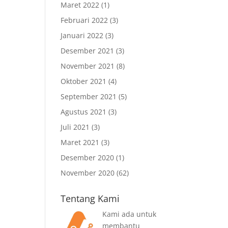
Maret 2022
(1)
Februari 2022
(3)
Januari 2022
(3)
Desember 2021
(3)
November 2021
(8)
Oktober 2021
(4)
September 2021
(5)
Agustus 2021
(3)
Juli 2021
(3)
Maret 2021
(3)
Desember 2020
(1)
November 2020
(62)
Tentang Kami
Kami ada untuk
membantu