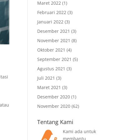
Maret 2022
(1)
Februari 2022
(3)
Januari 2022
(3)
Desember 2021
(3)
November 2021
(8)
Oktober 2021
(4)
September 2021
(5)
Agustus 2021
(3)
tasi
Juli 2021
(3)
Maret 2021
(3)
Desember 2020
(1)
 atau
November 2020
(62)
Tentang Kami
Kami ada untuk
membantu