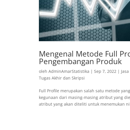
Mengenal Metode Full Prof
Pengembangan Produk
oleh
AdminAmarStatistika
|
Sep 7, 2022
|
Jasa
Tugas Akhir dan Skripsi
Full Profile merupakan salah satu metode ya
kegunaan dari masing-masing atribut yang die
atribut yang akan diteliti untuk menemukan nil