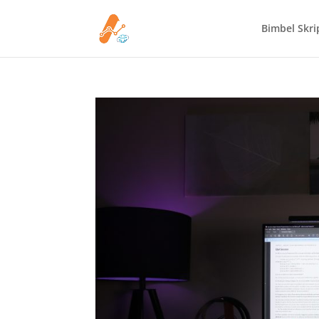
Bimbel Skrip