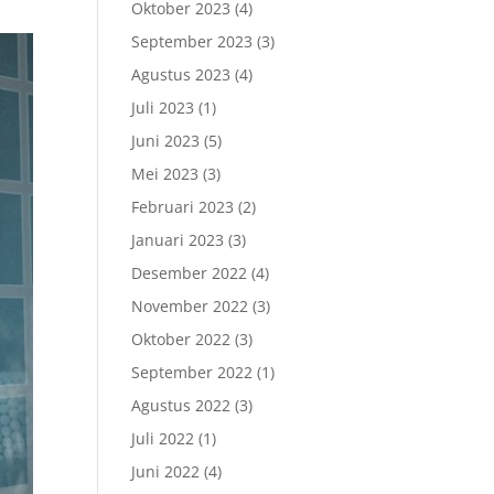
Oktober 2023
(4)
September 2023
(3)
Agustus 2023
(4)
Juli 2023
(1)
Juni 2023
(5)
Mei 2023
(3)
Februari 2023
(2)
Januari 2023
(3)
Desember 2022
(4)
November 2022
(3)
Oktober 2022
(3)
September 2022
(1)
Agustus 2022
(3)
Juli 2022
(1)
Juni 2022
(4)