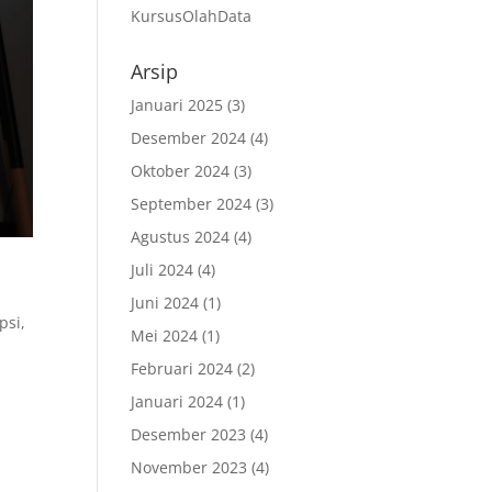
KursusOlahData
Arsip
Januari 2025
(3)
Desember 2024
(4)
Oktober 2024
(3)
September 2024
(3)
Agustus 2024
(4)
Juli 2024
(4)
Juni 2024
(1)
psi
,
Mei 2024
(1)
Februari 2024
(2)
Januari 2024
(1)
Desember 2023
(4)
November 2023
(4)