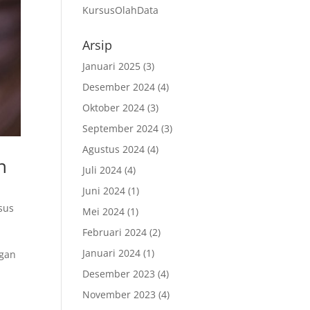
KursusOlahData
Arsip
Januari 2025
(3)
Desember 2024
(4)
Oktober 2024
(3)
September 2024
(3)
Agustus 2024
(4)
n
Juli 2024
(4)
Juni 2024
(1)
sus
Mei 2024
(1)
Februari 2024
(2)
Januari 2024
(1)
ngan
Desember 2023
(4)
November 2023
(4)