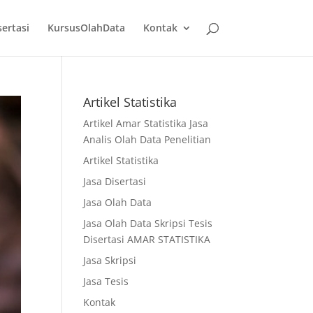
sertasi
KursusOlahData
Kontak
Artikel Statistika
Artikel Amar Statistika Jasa
Analis Olah Data Penelitian
Artikel Statistika
Jasa Disertasi
Jasa Olah Data
Jasa Olah Data Skripsi Tesis
Disertasi AMAR STATISTIKA
Jasa Skripsi
Jasa Tesis
Kontak