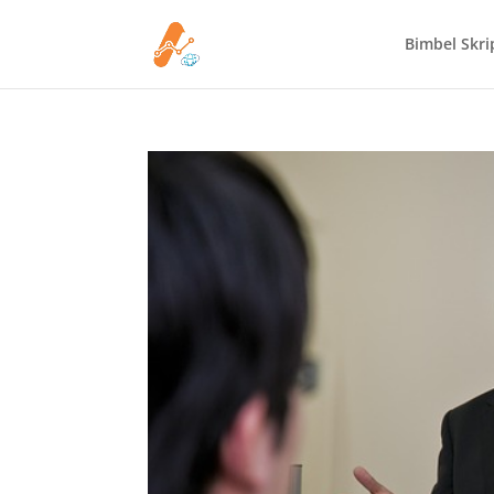
Bimbel Skrip