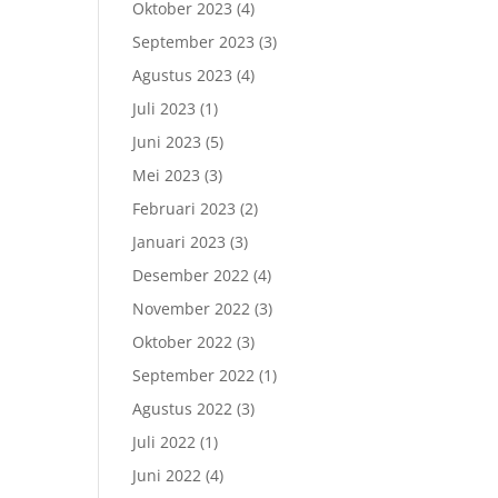
Oktober 2023
(4)
September 2023
(3)
Agustus 2023
(4)
Juli 2023
(1)
Juni 2023
(5)
Mei 2023
(3)
Februari 2023
(2)
Januari 2023
(3)
Desember 2022
(4)
November 2022
(3)
Oktober 2022
(3)
September 2022
(1)
Agustus 2022
(3)
Juli 2022
(1)
Juni 2022
(4)