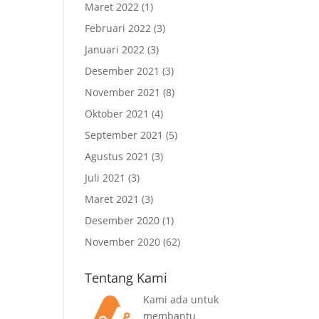
Maret 2022
(1)
Februari 2022
(3)
Januari 2022
(3)
Desember 2021
(3)
November 2021
(8)
Oktober 2021
(4)
September 2021
(5)
Agustus 2021
(3)
Juli 2021
(3)
Maret 2021
(3)
Desember 2020
(1)
November 2020
(62)
Tentang Kami
Kami ada untuk
membantu