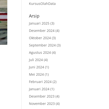
KursusOlahData
Arsip
Januari 2025
(3)
Desember 2024
(4)
Oktober 2024
(3)
September 2024
(3)
Agustus 2024
(4)
Juli 2024
(4)
Juni 2024
(1)
Mei 2024
(1)
Februari 2024
(2)
Januari 2024
(1)
Desember 2023
(4)
November 2023
(4)