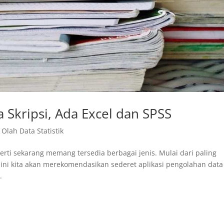
a Skripsi, Ada Excel dan SPSS
 Olah Data Statistik
seperti sekarang memang tersedia berbagai jenis. Mulai dari paling
 ini kita akan merekomendasikan sederet aplikasi pengolahan data
.