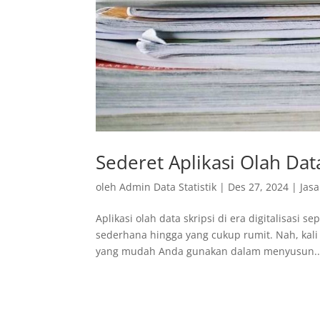
Sederet Aplikasi Olah Dat
oleh
Admin Data Statistik
|
Des 27, 2024
|
Jasa
Aplikasi olah data skripsi di era digitalisasi 
sederhana hingga yang cukup rumit. Nah, kali
yang mudah Anda gunakan dalam menyusun..