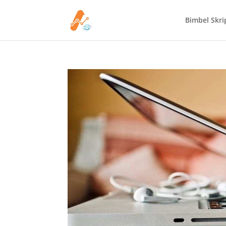
Bimbel Skrip