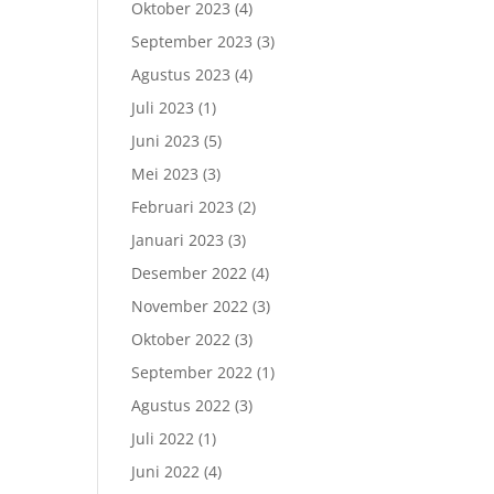
Oktober 2023
(4)
September 2023
(3)
Agustus 2023
(4)
Juli 2023
(1)
Juni 2023
(5)
Mei 2023
(3)
Februari 2023
(2)
Januari 2023
(3)
Desember 2022
(4)
November 2022
(3)
Oktober 2022
(3)
September 2022
(1)
Agustus 2022
(3)
Juli 2022
(1)
Juni 2022
(4)