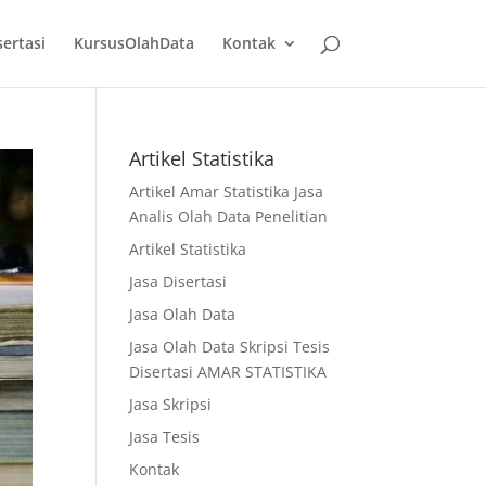
sertasi
KursusOlahData
Kontak
Artikel Statistika
Artikel Amar Statistika Jasa
Analis Olah Data Penelitian
Artikel Statistika
Jasa Disertasi
Jasa Olah Data
Jasa Olah Data Skripsi Tesis
Disertasi AMAR STATISTIKA
Jasa Skripsi
Jasa Tesis
Kontak