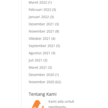
Maret 2022
(1)
Februari 2022
(3)
Januari 2022
(3)
Desember 2021
(3)
November 2021
(8)
Oktober 2021
(4)
September 2021
(5)
Agustus 2021
(3)
Juli 2021
(3)
Maret 2021
(3)
Desember 2020
(1)
November 2020
(62)
Tentang Kami
Kami ada untuk
membantu