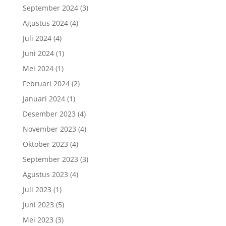
September 2024
(3)
Agustus 2024
(4)
Juli 2024
(4)
Juni 2024
(1)
Mei 2024
(1)
Februari 2024
(2)
Januari 2024
(1)
Desember 2023
(4)
November 2023
(4)
Oktober 2023
(4)
September 2023
(3)
Agustus 2023
(4)
Juli 2023
(1)
Juni 2023
(5)
Mei 2023
(3)