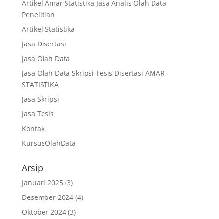
Artikel Amar Statistika Jasa Analis Olah Data
Penelitian
Artikel Statistika
Jasa Disertasi
Jasa Olah Data
Jasa Olah Data Skripsi Tesis Disertasi AMAR
STATISTIKA
Jasa Skripsi
Jasa Tesis
Kontak
KursusOlahData
Arsip
Januari 2025
(3)
Desember 2024
(4)
Oktober 2024
(3)