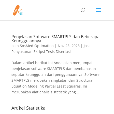
Penjelasan Software SMARTPLS dan Beberapa
Keunggulannya
oleh
SosMed Optimation
|
Nov 25, 2023
|
Jasa
Penyusunan Skripsi Tesis Disertasi
Dalam artikel berikut ini Anda akan menjumpai
penjelasan software SMARTPLS dan pembahasan
seputar keunggulan dari penggunaannya. Software
SMARTPLS merupakan singkatan dari Structural
Equation Modeling Partial Least Squares. Ini
merupakan alat analisis statistik yang...
Artikel Statistika