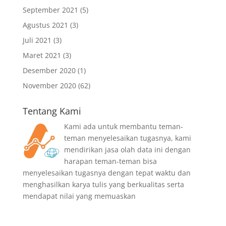
September 2021
(5)
Agustus 2021
(3)
Juli 2021
(3)
Maret 2021
(3)
Desember 2020
(1)
November 2020
(62)
Tentang Kami
Kami ada untuk membantu teman-
teman menyelesaikan tugasnya, kami
mendirikan jasa olah data ini dengan
harapan teman-teman bisa
menyelesaikan tugasnya dengan tepat waktu dan
menghasilkan karya tulis yang berkualitas serta
mendapat nilai yang memuaskan