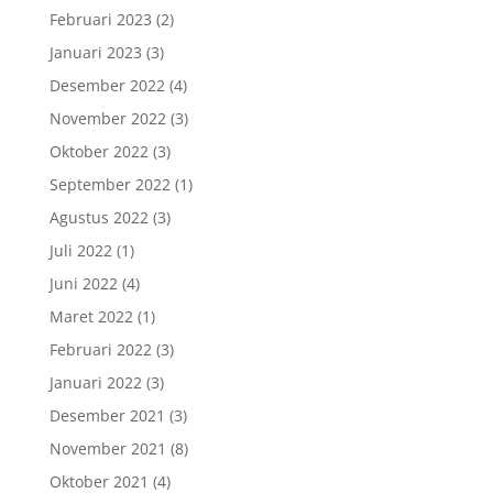
Februari 2023
(2)
Januari 2023
(3)
Desember 2022
(4)
November 2022
(3)
Oktober 2022
(3)
September 2022
(1)
Agustus 2022
(3)
Juli 2022
(1)
Juni 2022
(4)
Maret 2022
(1)
Februari 2022
(3)
Januari 2022
(3)
Desember 2021
(3)
November 2021
(8)
Oktober 2021
(4)