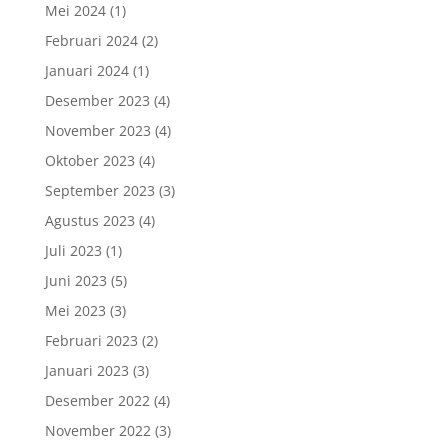
Mei 2024
(1)
Februari 2024
(2)
Januari 2024
(1)
Desember 2023
(4)
November 2023
(4)
Oktober 2023
(4)
September 2023
(3)
Agustus 2023
(4)
Juli 2023
(1)
Juni 2023
(5)
Mei 2023
(3)
Februari 2023
(2)
Januari 2023
(3)
Desember 2022
(4)
November 2022
(3)