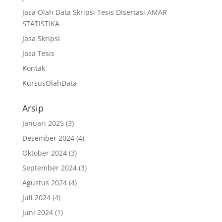
Jasa Olah Data Skripsi Tesis Disertasi AMAR
STATISTIKA
Jasa Skripsi
Jasa Tesis
Kontak
KursusOlahData
Arsip
Januari 2025
(3)
Desember 2024
(4)
Oktober 2024
(3)
September 2024
(3)
Agustus 2024
(4)
Juli 2024
(4)
Juni 2024
(1)