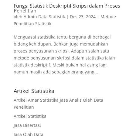
Fungsi Statistik Deskriptif Skripsi dalam Proses
Penelitian
oleh
Admin Data Statistik
|
Des 23, 2024
|
Metode
Penelitian Statistik
Menguasai statistika tentu berguna di berbagai
bidang kehidupan. Bahkan juga memudahkan
proses penyusunan skripsi. Adapun salah satu
metode penyusunan skripsi dalam statistika ialah
statistik deskriptif. Meski bukan hal asing lagi,
namun masih ada sebagian orang yang...
Artikel Statistika
Artikel Amar Statistika Jasa Analis Olah Data
Penelitian
Artikel Statistika
Jasa Disertasi
Jasa Olah Data