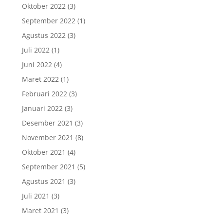
Oktober 2022
(3)
September 2022
(1)
Agustus 2022
(3)
Juli 2022
(1)
Juni 2022
(4)
Maret 2022
(1)
Februari 2022
(3)
Januari 2022
(3)
Desember 2021
(3)
November 2021
(8)
Oktober 2021
(4)
September 2021
(5)
Agustus 2021
(3)
Juli 2021
(3)
Maret 2021
(3)