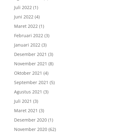
Juli 2022
(1)
Juni 2022
(4)
Maret 2022
(1)
Februari 2022
(3)
Januari 2022
(3)
Desember 2021
(3)
November 2021
(8)
Oktober 2021
(4)
September 2021
(5)
Agustus 2021
(3)
Juli 2021
(3)
Maret 2021
(3)
Desember 2020
(1)
November 2020
(62)