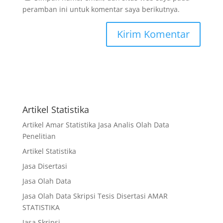
peramban ini untuk komentar saya berikutnya.
Artikel Statistika
Artikel Amar Statistika Jasa Analis Olah Data
Penelitian
Artikel Statistika
Jasa Disertasi
Jasa Olah Data
Jasa Olah Data Skripsi Tesis Disertasi AMAR
STATISTIKA
Jasa Skripsi