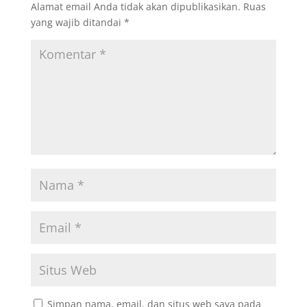
Alamat email Anda tidak akan dipublikasikan.
Ruas
yang wajib ditandai
*
Simpan nama, email, dan situs web saya pada