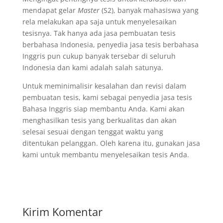
mendapat gelar
Master
(S2), banyak mahasiswa yang
rela melakukan apa saja untuk menyelesaikan
tesisnya. Tak hanya ada jasa pembuatan tesis
berbahasa Indonesia, penyedia jasa tesis berbahasa
Inggris pun cukup banyak tersebar di seluruh
Indonesia dan kami adalah salah satunya.
Untuk meminimalisir kesalahan dan revisi dalam
pembuatan tesis, kami sebagai penyedia jasa tesis
Bahasa Inggris siap membantu Anda. Kami akan
menghasilkan tesis yang berkualitas dan akan
selesai sesuai dengan tenggat waktu yang
ditentukan pelanggan. Oleh karena itu, gunakan jasa
kami untuk membantu menyelesaikan tesis Anda.
Kirim Komentar