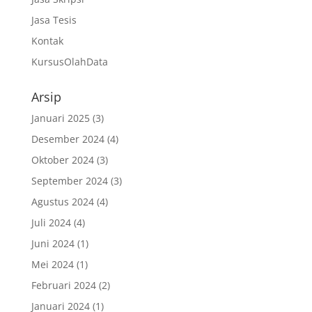
Jasa Tesis
Kontak
KursusOlahData
Arsip
Januari 2025
(3)
Desember 2024
(4)
Oktober 2024
(3)
September 2024
(3)
Agustus 2024
(4)
Juli 2024
(4)
Juni 2024
(1)
Mei 2024
(1)
Februari 2024
(2)
Januari 2024
(1)