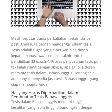
Masih seputar dunia perkuliahan, selain skripsi,
pasti Anda juga pernah mendengar istilah tesis.
Tesis adalah tugas yang diberikan oleh dosen
kepada mahasiswa/i semester akhir untuk
pendidikan S2 (
master
). Proses penyusunan tesis pun
tak kalah rumit dengan skripsi, apalagi bila dosen
meminta tesis dalam Bahasa Inggris. Tenang saja,
ada banyak penyedia jasa tesis Bahasa Inggris yang
siap membantu Anda.
Hal yang Harus Diperhatikan dalam
Pembuatan Tesis Bahasa Inggris
Tesis dalam Bahasa Inggris memiliki tingkat
kesulitan yang lebih tinggi dibandingkan dengan