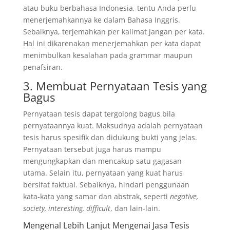
atau buku berbahasa Indonesia, tentu Anda perlu
menerjemahkannya ke dalam Bahasa Inggris.
Sebaiknya, terjemahkan per kalimat jangan per kata.
Hal ini dikarenakan menerjemahkan per kata dapat
menimbulkan kesalahan pada grammar maupun
penafsiran.
3. Membuat Pernyataan Tesis yang
Bagus
Pernyataan tesis dapat tergolong bagus bila
pernyataannya kuat. Maksudnya adalah pernyataan
tesis harus spesifik dan didukung bukti yang jelas.
Pernyataan tersebut juga harus mampu
mengungkapkan dan mencakup satu gagasan
utama. Selain itu, pernyataan yang kuat harus
bersifat faktual. Sebaiknya, hindari penggunaan
kata-kata yang samar dan abstrak, seperti
negative,
society, interesting, difficult
, dan lain-lain.
Mengenal Lebih Lanjut Mengenai Jasa Tesis