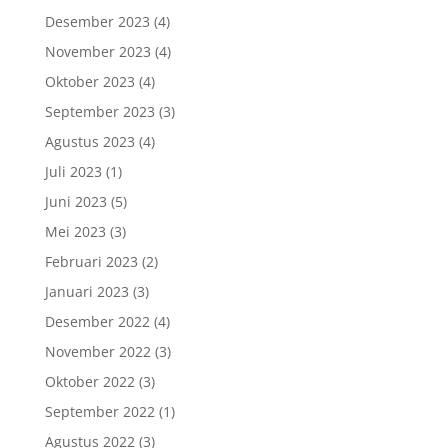
Desember 2023
(4)
November 2023
(4)
Oktober 2023
(4)
September 2023
(3)
Agustus 2023
(4)
Juli 2023
(1)
Juni 2023
(5)
Mei 2023
(3)
Februari 2023
(2)
Januari 2023
(3)
Desember 2022
(4)
November 2022
(3)
Oktober 2022
(3)
September 2022
(1)
Agustus 2022
(3)