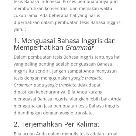
tesis Bahasa Indonesia. Proses pembuatannya pun
membutuhkan konsentrasi dan memakan waktu
cukup lama. Ada beberapa hal yang harus
diperhatikan dalam pembuatan tesis Bahasa Inggris,
yaitu :
1. Menguasai Bahasa Inggris dan
Memperhatikan
Grammar
Dalam pembuatan tesis Bahasa Inggris tentunya hal
yang paling penting adalah penguasaan Bahasa
Inggris itu sendiri. Jangan sampai Anda menyusun
tesis dengan menggunakan
google translate
.
Grammar
pada
google translate
tidak dapat
dipastikan kebenarannya. Bila Anda kurang
menguasai Bahasa Inggris, alangkah lebih baik Anda
menggunakan jasa pembuatan tesis Bahasa Inggris
dibandingkan dengan google translate.
2. Terjemahkan Per Kalimat
Bila acuan Anda dalam menulis tesis adalah jurnal