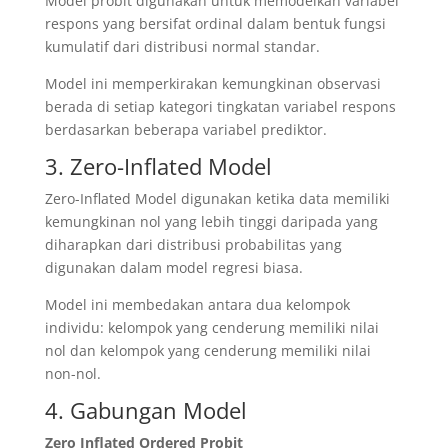
Model probit digunakan untuk memodelkan variabel
respons yang bersifat ordinal dalam bentuk fungsi
kumulatif dari distribusi normal standar.
Model ini memperkirakan kemungkinan observasi
berada di setiap kategori tingkatan variabel respons
berdasarkan beberapa variabel prediktor.
3. Zero-Inflated Model
Zero-Inflated Model digunakan ketika data memiliki
kemungkinan nol yang lebih tinggi daripada yang
diharapkan dari distribusi probabilitas yang
digunakan dalam model regresi biasa.
Model ini membedakan antara dua kelompok
individu: kelompok yang cenderung memiliki nilai
nol dan kelompok yang cenderung memiliki nilai
non-nol.
4. Gabungan Model
Zero Inflated Ordered Probit