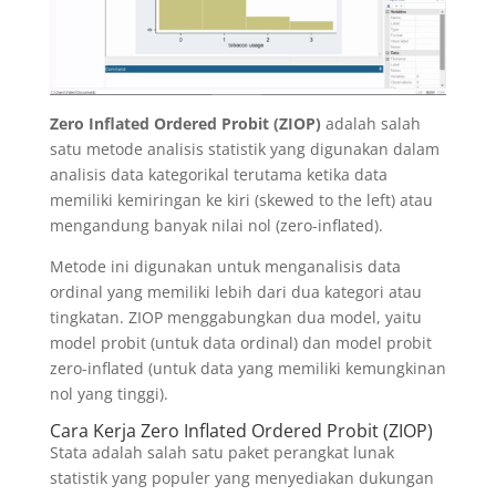
Zero Inflated Ordered Probit (ZIOP)
adalah salah
satu metode analisis statistik yang digunakan dalam
analisis data kategorikal terutama ketika data
memiliki kemiringan ke kiri (skewed to the left) atau
mengandung banyak nilai nol (zero-inflated).
Metode ini digunakan untuk menganalisis data
ordinal yang memiliki lebih dari dua kategori atau
tingkatan. ZIOP menggabungkan dua model, yaitu
model probit (untuk data ordinal) dan model probit
zero-inflated (untuk data yang memiliki kemungkinan
nol yang tinggi).
Cara Kerja Zero Inflated Ordered Probit (ZIOP)
Stata adalah salah satu paket perangkat lunak
statistik yang populer yang menyediakan dukungan