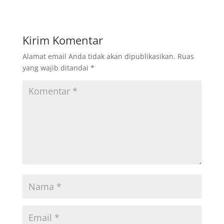
Kirim Komentar
Alamat email Anda tidak akan dipublikasikan.
Ruas
yang wajib ditandai
*