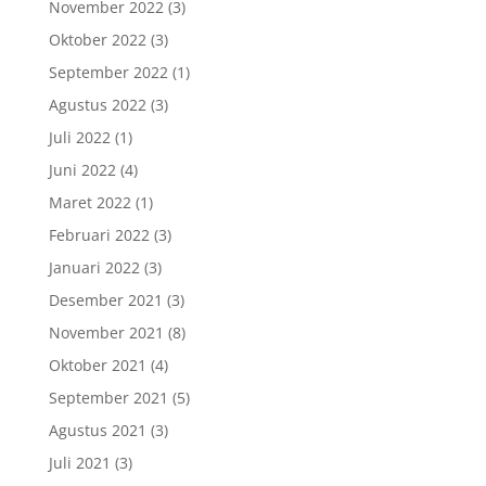
November 2022
(3)
Oktober 2022
(3)
September 2022
(1)
Agustus 2022
(3)
Juli 2022
(1)
Juni 2022
(4)
Maret 2022
(1)
Februari 2022
(3)
Januari 2022
(3)
Desember 2021
(3)
November 2021
(8)
Oktober 2021
(4)
September 2021
(5)
Agustus 2021
(3)
Juli 2021
(3)