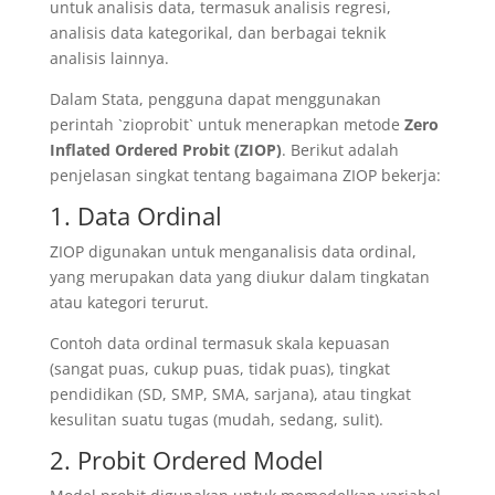
untuk analisis data, termasuk analisis regresi,
analisis data kategorikal, dan berbagai teknik
analisis lainnya.
Dalam Stata, pengguna dapat menggunakan
perintah `zioprobit` untuk menerapkan metode
Zero
Inflated Ordered Probit (ZIOP)
. Berikut adalah
penjelasan singkat tentang bagaimana ZIOP bekerja:
1. Data Ordinal
ZIOP digunakan untuk menganalisis data ordinal,
yang merupakan data yang diukur dalam tingkatan
atau kategori terurut.
Contoh data ordinal termasuk skala kepuasan
(sangat puas, cukup puas, tidak puas), tingkat
pendidikan (SD, SMP, SMA, sarjana), atau tingkat
kesulitan suatu tugas (mudah, sedang, sulit).
2. Probit Ordered Model