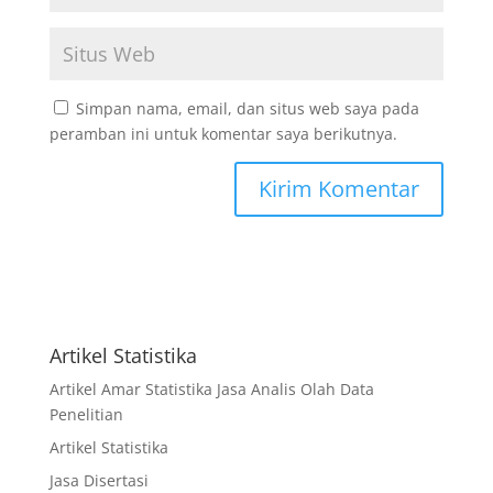
Simpan nama, email, dan situs web saya pada
peramban ini untuk komentar saya berikutnya.
Artikel Statistika
Artikel Amar Statistika Jasa Analis Olah Data
Penelitian
Artikel Statistika
Jasa Disertasi