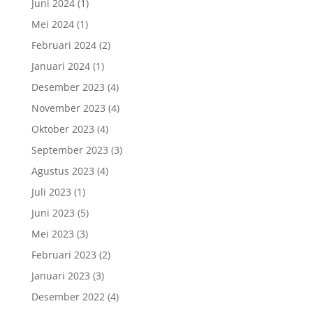
Juni 2024
(1)
Mei 2024
(1)
Februari 2024
(2)
Januari 2024
(1)
Desember 2023
(4)
November 2023
(4)
Oktober 2023
(4)
September 2023
(3)
Agustus 2023
(4)
Juli 2023
(1)
Juni 2023
(5)
Mei 2023
(3)
Februari 2023
(2)
Januari 2023
(3)
Desember 2022
(4)