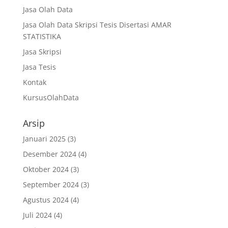
Jasa Olah Data
Jasa Olah Data Skripsi Tesis Disertasi AMAR
STATISTIKA
Jasa Skripsi
Jasa Tesis
Kontak
KursusOlahData
Arsip
Januari 2025
(3)
Desember 2024
(4)
Oktober 2024
(3)
September 2024
(3)
Agustus 2024
(4)
Juli 2024
(4)