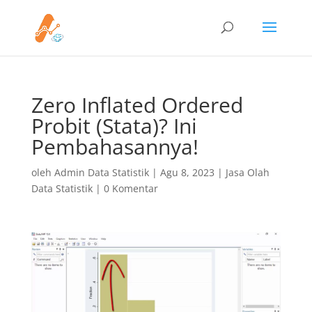
Zero Inflated Ordered
Probit (Stata)? Ini
Pembahasannya!
oleh
Admin Data Statistik
|
Agu 8, 2023
|
Jasa Olah
Data Statistik
|
0 Komentar