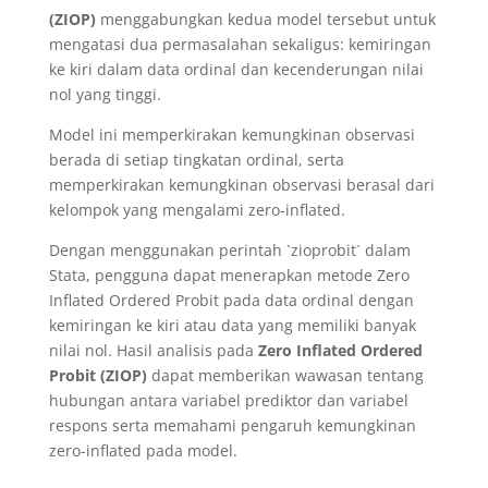
(ZIOP)
menggabungkan kedua model tersebut untuk
mengatasi dua permasalahan sekaligus: kemiringan
ke kiri dalam data ordinal dan kecenderungan nilai
nol yang tinggi.
Model ini memperkirakan kemungkinan observasi
berada di setiap tingkatan ordinal, serta
memperkirakan kemungkinan observasi berasal dari
kelompok yang mengalami zero-inflated.
Dengan menggunakan perintah `zioprobit` dalam
Stata, pengguna dapat menerapkan metode Zero
Inflated Ordered Probit pada data ordinal dengan
kemiringan ke kiri atau data yang memiliki banyak
nilai nol. Hasil analisis pada
Zero Inflated Ordered
Probit (ZIOP)
dapat memberikan wawasan tentang
hubungan antara variabel prediktor dan variabel
respons serta memahami pengaruh kemungkinan
zero-inflated pada model.