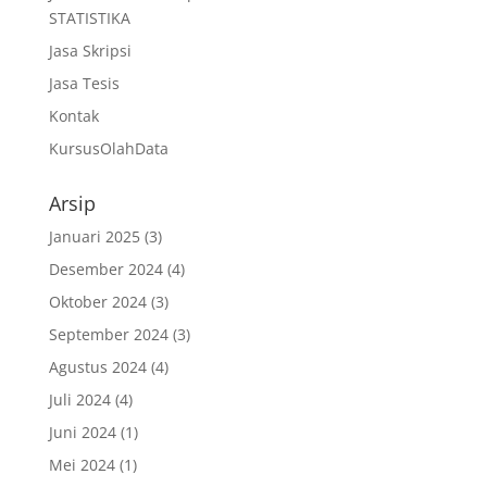
STATISTIKA
Jasa Skripsi
Jasa Tesis
Kontak
KursusOlahData
Arsip
Januari 2025
(3)
Desember 2024
(4)
Oktober 2024
(3)
September 2024
(3)
Agustus 2024
(4)
Juli 2024
(4)
Juni 2024
(1)
Mei 2024
(1)