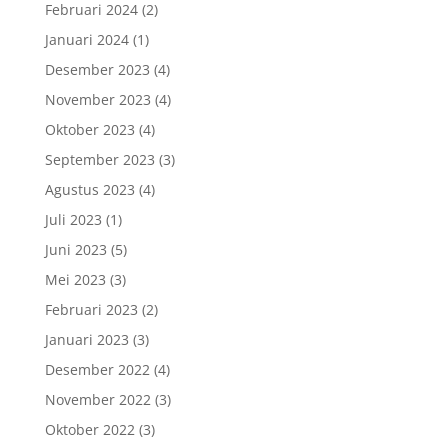
Februari 2024
(2)
Januari 2024
(1)
Desember 2023
(4)
November 2023
(4)
Oktober 2023
(4)
September 2023
(3)
Agustus 2023
(4)
Juli 2023
(1)
Juni 2023
(5)
Mei 2023
(3)
Februari 2023
(2)
Januari 2023
(3)
Desember 2022
(4)
November 2022
(3)
Oktober 2022
(3)