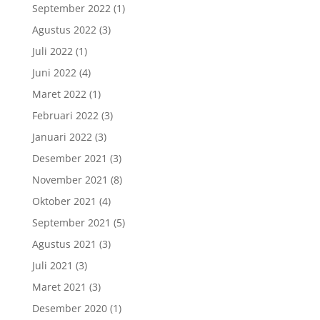
September 2022
(1)
Agustus 2022
(3)
Juli 2022
(1)
Juni 2022
(4)
Maret 2022
(1)
Februari 2022
(3)
Januari 2022
(3)
Desember 2021
(3)
November 2021
(8)
Oktober 2021
(4)
September 2021
(5)
Agustus 2021
(3)
Juli 2021
(3)
Maret 2021
(3)
Desember 2020
(1)