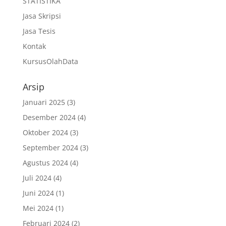
STATISTIKA
Jasa Skripsi
Jasa Tesis
Kontak
KursusOlahData
Arsip
Januari 2025
(3)
Desember 2024
(4)
Oktober 2024
(3)
September 2024
(3)
Agustus 2024
(4)
Juli 2024
(4)
Juni 2024
(1)
Mei 2024
(1)
Februari 2024
(2)