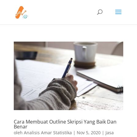
Cara Membuat Outline Skripsi Yang Baik Dan
Benar
oleh
Analisis Amar Statistika
|
Nov 5, 2020
|
Jasa