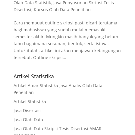
Olah Data Statistik
,
Jasa Penyusunan Skripsi Tesis
Disertasi
,
Kursus Olah Data Penelitian
Cara membuat outline skripsi pasti dicari terutama
bagi mahasiswa yang sudah mulai memasuki
semester akhir. Mungkin masih banyak yang belum
tahu bagaimana susunan, bentuk, serta isinya.
Untuk itulah, artikel ini akan menjawab kebingungan
tersebut. Outline skripsi...
Artikel Statistika
Artikel Amar Statistika Jasa Analis Olah Data
Penelitian
Artikel Statistika
Jasa Disertasi
Jasa Olah Data
Jasa Olah Data Skripsi Tesis Disertasi AMAR