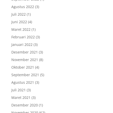
Agustus 2022
(3)
Juli 2022
(1)
Juni 2022
(4)
Maret 2022
(1)
Februari 2022
(3)
Januari 2022
(3)
Desember 2021
(3)
November 2021
(8)
Oktober 2021
(4)
September 2021
(5)
Agustus 2021
(3)
Juli 2021
(3)
Maret 2021
(3)
Desember 2020
(1)
November 2020
(62)