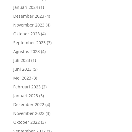
Januari 2024
(1)
Desember 2023
(4)
November 2023
(4)
Oktober 2023
(4)
September 2023
(3)
Agustus 2023
(4)
Juli 2023
(1)
Juni 2023
(5)
Mei 2023
(3)
Februari 2023
(2)
Januari 2023
(3)
Desember 2022
(4)
November 2022
(3)
Oktober 2022
(3)
September 2022
(1)