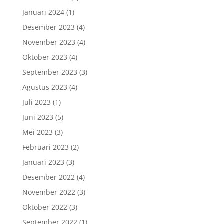
Januari 2024
(1)
Desember 2023
(4)
November 2023
(4)
Oktober 2023
(4)
September 2023
(3)
Agustus 2023
(4)
Juli 2023
(1)
Juni 2023
(5)
Mei 2023
(3)
Februari 2023
(2)
Januari 2023
(3)
Desember 2022
(4)
November 2022
(3)
Oktober 2022
(3)
September 2022
(1)