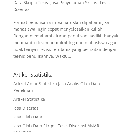
Data Skripsi Tesis
,
Jasa Penyusunan Skripsi Tesis
Disertasi
Format penulisan skripsi haruslah dipahami jika
mahasiswa ingin cepat menyelesaikan kuliah.
Dengan memahami aturan penulisan, sedikit banyak
membantu dosen pembimbing dan mahasiswa agar
tidak banyak revisi, terutama yang berkaitan dengan
teknis penulisannya. Waktu...
Artikel Statistika
Artikel Amar Statistika Jasa Analis Olah Data
Penelitian
Artikel Statistika
Jasa Disertasi
Jasa Olah Data
Jasa Olah Data Skripsi Tesis Disertasi AMAR