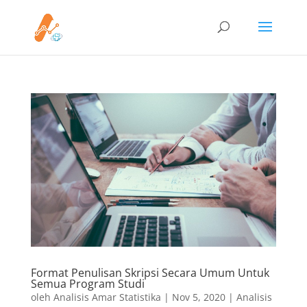
Format Penulisan Skripsi Secara Umum Untuk
Semua Program Studi
oleh
Analisis Amar Statistika
|
Nov 5, 2020
|
Analisis