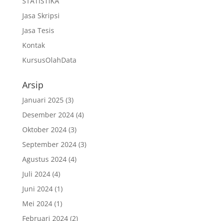
STATISTIKA
Jasa Skripsi
Jasa Tesis
Kontak
KursusOlahData
Arsip
Januari 2025
(3)
Desember 2024
(4)
Oktober 2024
(3)
September 2024
(3)
Agustus 2024
(4)
Juli 2024
(4)
Juni 2024
(1)
Mei 2024
(1)
Februari 2024
(2)