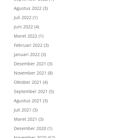
Agustus 2022
(3)
Juli 2022
(1)
Juni 2022
(4)
Maret 2022
(1)
Februari 2022
(3)
Januari 2022
(3)
Desember 2021
(3)
November 2021
(8)
Oktober 2021
(4)
September 2021
(5)
Agustus 2021
(3)
Juli 2021
(3)
Maret 2021
(3)
Desember 2020
(1)
November 2020
(62)