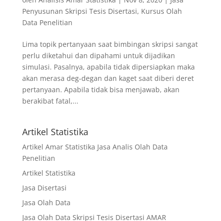
Penyusunan Skripsi Tesis Disertasi
,
Kursus Olah
Data Penelitian
Lima topik pertanyaan saat bimbingan skripsi sangat
perlu diketahui dan dipahami untuk dijadikan
simulasi. Pasalnya, apabila tidak dipersiapkan maka
akan merasa deg-degan dan kaget saat diberi deret
pertanyaan. Apabila tidak bisa menjawab, akan
berakibat fatal,...
Artikel Statistika
Artikel Amar Statistika Jasa Analis Olah Data
Penelitian
Artikel Statistika
Jasa Disertasi
Jasa Olah Data
Jasa Olah Data Skripsi Tesis Disertasi AMAR