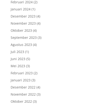
Februari 2024
(2)
Januari 2024
(1)
Desember 2023
(4)
November 2023
(4)
Oktober 2023
(4)
September 2023
(3)
Agustus 2023
(4)
Juli 2023
(1)
Juni 2023
(5)
Mei 2023
(3)
Februari 2023
(2)
Januari 2023
(3)
Desember 2022
(4)
November 2022
(3)
Oktober 2022
(3)