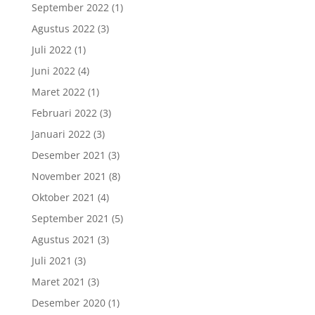
September 2022
(1)
Agustus 2022
(3)
Juli 2022
(1)
Juni 2022
(4)
Maret 2022
(1)
Februari 2022
(3)
Januari 2022
(3)
Desember 2021
(3)
November 2021
(8)
Oktober 2021
(4)
September 2021
(5)
Agustus 2021
(3)
Juli 2021
(3)
Maret 2021
(3)
Desember 2020
(1)