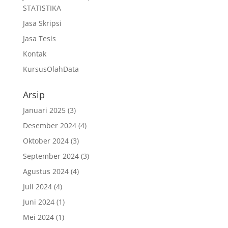
STATISTIKA
Jasa Skripsi
Jasa Tesis
Kontak
KursusOlahData
Arsip
Januari 2025
(3)
Desember 2024
(4)
Oktober 2024
(3)
September 2024
(3)
Agustus 2024
(4)
Juli 2024
(4)
Juni 2024
(1)
Mei 2024
(1)